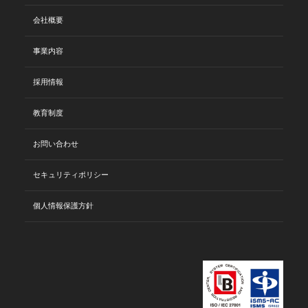
会社概要
事業内容
採用情報
教育制度
お問い合わせ
セキュリティポリシー
個人情報保護方針