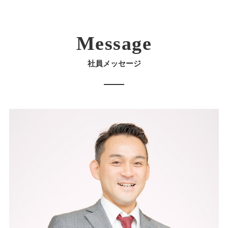
Message
社員メッセージ