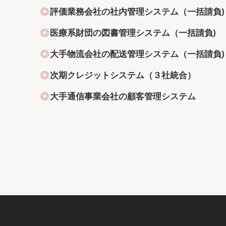
評価業務会社の社内管理システム（一括請負)
医療系財団の図書管理システム（一括請負)
大手物流会社の配送管理システム（一括請負)
次期クレジットシステム（３社統合）
大手通信事業会社の顧客管理システム