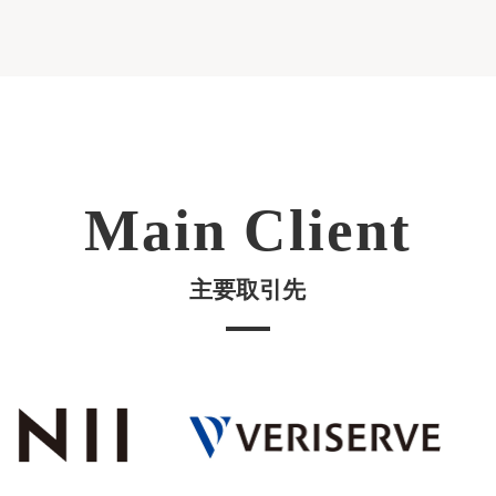
Main Client
主要取引先