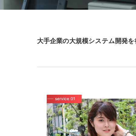
大手企業の大規模システム開発を
service 01