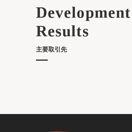
Development
Results
主要取引先