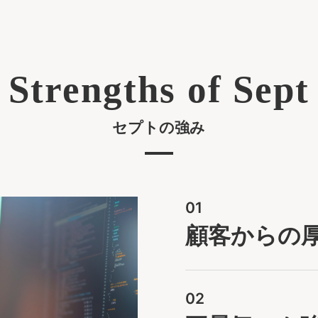
Strengths of Sept
セプトの強み
01
顧客からの
02