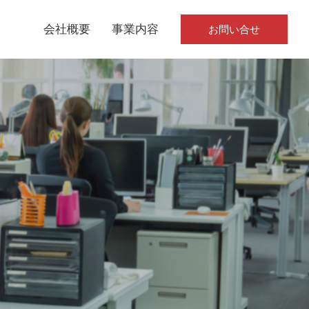
会社概要
事業内容
お問い合せ