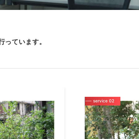
行っています。
service 02