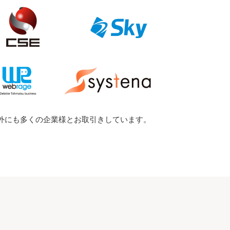
以外にも多くの企業様とお取引きしています。