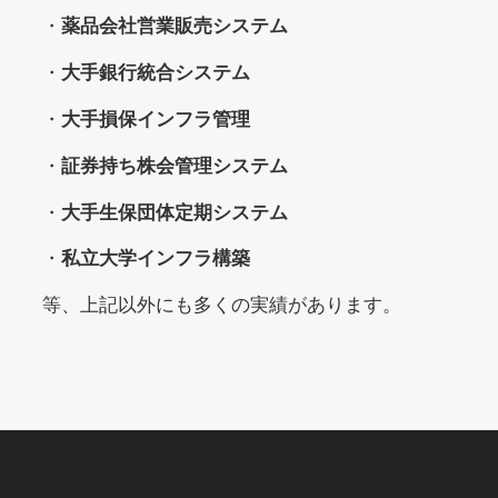
薬品会社営業販売システム
大手銀行統合システム
大手損保インフラ管理
証券持ち株会管理システム
大手生保団体定期システム
私立大学インフラ構築
等、上記以外にも多くの実績があります。