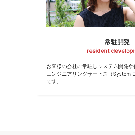
常駐開発
resident develo
お客様の会社に常駐しシステム開発や
エンジニアリングサービス（System Engin
です。